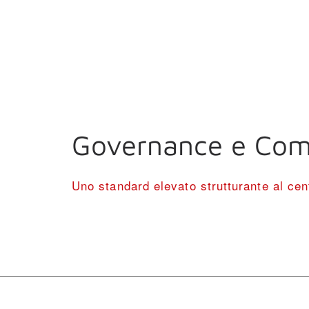
Governance e Com
Uno standard elevato strutturante al cent