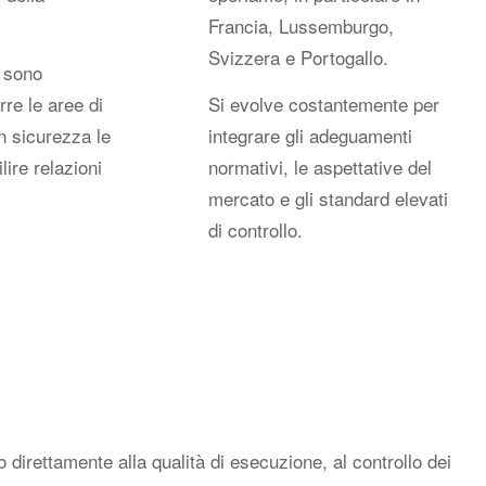
Francia, Lussemburgo,
Svizzera e Portogallo.
i sono
rre le aree di
Si evolve costantemente per
in sicurezza le
integrare gli adeguamenti
lire relazioni
normativi, le aspettative del
mercato e gli standard elevati
di controllo.
rettamente alla qualità di esecuzione, al controllo dei