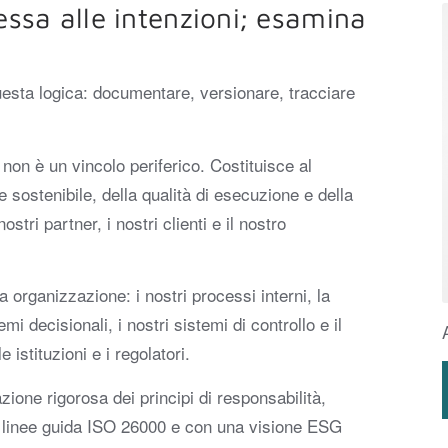
essa alle intenzioni; esamina
ta logica: documentare, versionare, tracciare
non è un vincolo periferico. Costituisce al
 sostenibile, della qualità di esecuzione e della
ostri partner, i nostri clienti e il nostro
 organizzazione: i nostri processi interni, la
mi decisionali, i nostri sistemi di controllo e il
 istituzioni e i regolatori.
azione rigorosa dei principi di responsabilità,
le linee guida ISO 26000 e con una visione ESG