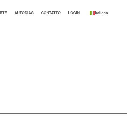
RTE
AUTODIAG
CONTATTO
LOGIN
Italiano