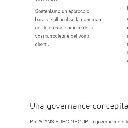
Sosteniamo un approccio
basato sull’analisi, la coerenza
nell’interesse comune della
vostra società e dei vostri
clienti.
Una governance concepita
Per ACANS EURO GROUP, la governance e la com