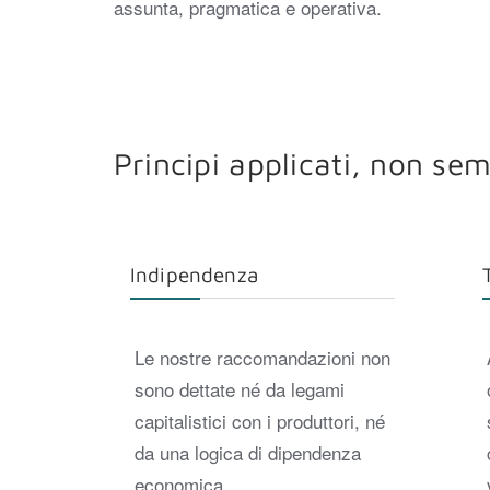
assunta, pragmatica e operativa.
Principi applicati, non se
Indipendenza
Le nostre raccomandazioni non
sono dettate né da legami
capitalistici con i produttori, né
da una logica di dipendenza
economica.